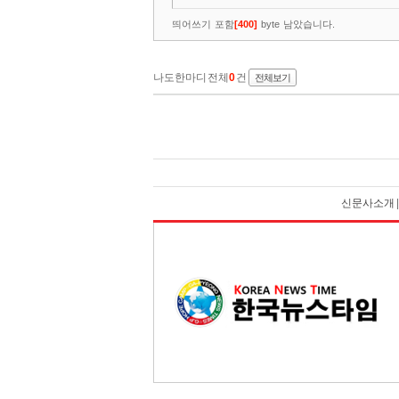
신문사소개