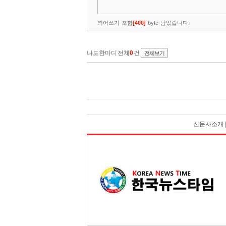
신문사소개