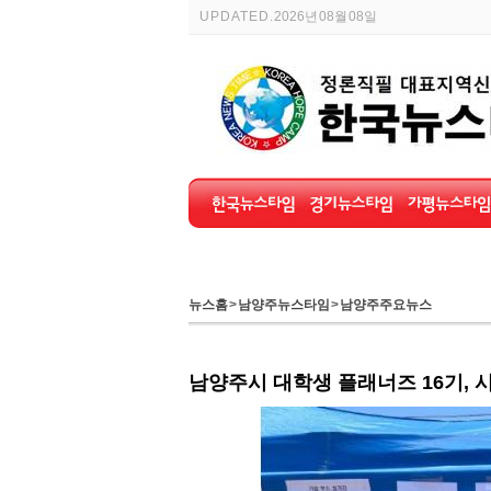
UPDATED.
2026년 08월 08일
뉴스홈
>
남양주뉴스타임
>
남양주주요뉴스