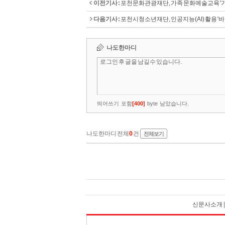
이전기사 :
포천문화관광재단, 가족 문화예술교육 '가
다음기사 :
포천시청소년재단, 인공지능(AI) 활용 '
신문사소개