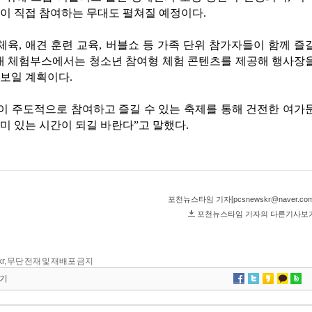
kr, 무단 전재 및 재배포 금지
기