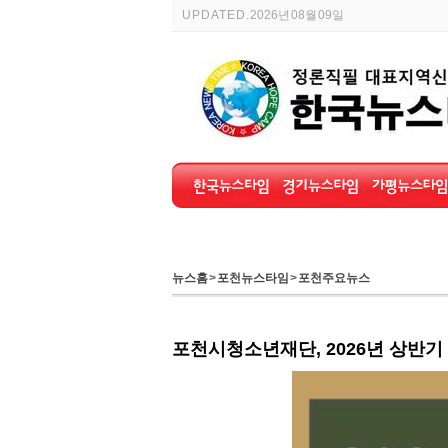
UPDATED.
2026년 08월 09일
뉴스홈
>
포천뉴스타임
>
포천주요뉴스