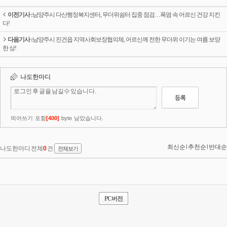
이전기사 :
남양주시 다산행정복지센터, 무더위쉼터 집중 점검…폭염 속 어르신 건강 지킨
다!
다음기사 :
남양주시 진건읍 지역사회보장협의체, 어르신께 전한 무더위 이기는 여름 보양
한 상!
PC버전