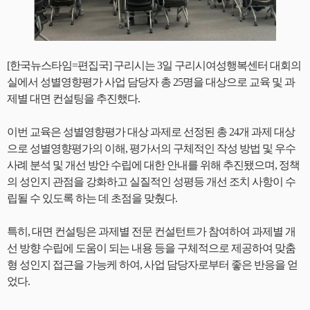
[한국뉴스타임=편집국] 구리시는 3일 구리시여성행복센터 대회의
실에서 성별영향평가 사업 담당자 총 25명을 대상으로 교육 및 과
제별 대면 컨설팅을 추진했다.
이번 교육은 성별영향평가 대상 과제로 선정된 총 24개 과제 대상
으로 성별영향평가의 이해, 평가서의 구체적인 작성 방법 및 우수
사례 분석 및 개선 방안 수립에 대한 안내를 위해 추진됐으며, 정책
의 성인지 관점을 강화하고 실질적인 성평등 개선 조치 사항이 수
립될 수 있도록 하는 데 초점을 맞췄다.
특히, 대면 컨설팅은 과제별 전문 컨설턴트가 참여하여 과제별 개
선 방향 수립에 도움이 되는 내용 등을 구체적으로 제공하여 맞춤
형 성인지 접근을 가능케 하여, 사업 담당자로부터 좋은 반응을 얻
었다.