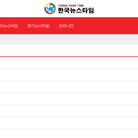
리뉴스타임
경기뉴스타임
오피니언