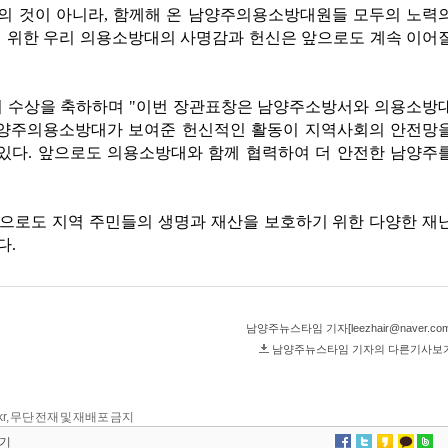
kr, 무단 전재 및 재배포 금지
기