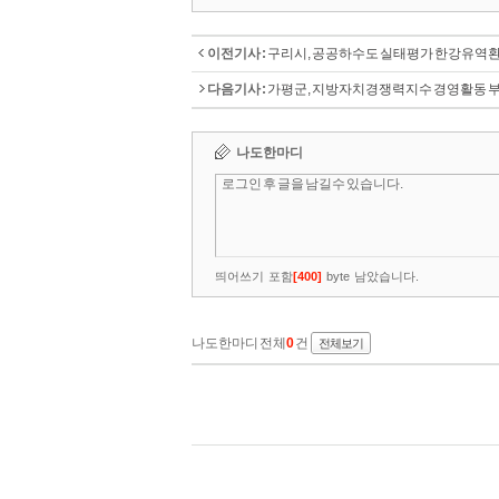
이전기사 :
구리시, 공공하수도 실태평가 한강유역
다음기사 :
가평군, 지방자치경쟁력지수 경영활동 부문 