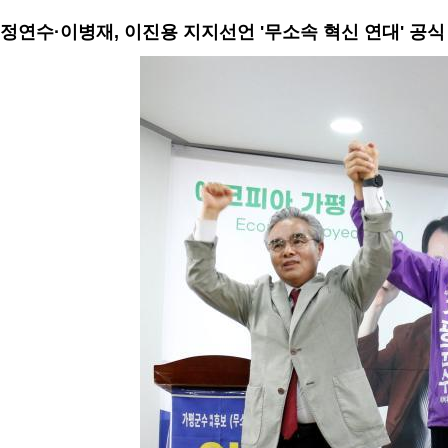
정연수·이병재, 이진용 지지선언 '무소속 혁신 연대' 공식 