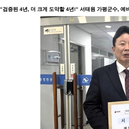
"검증된 4년, 더 크게 도약할 4년!" 서태원 가평군수, 